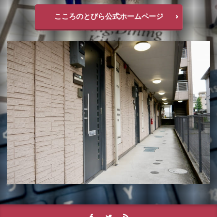
こころのとびら公式ホームページ