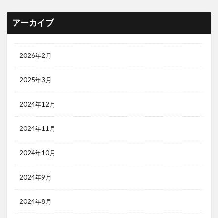
アーカイブ
2026年2月
2025年3月
2024年12月
2024年11月
2024年10月
2024年9月
2024年8月