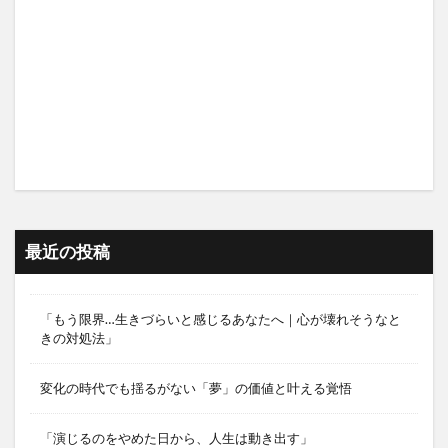
最近の投稿
「もう限界…生きづらいと感じるあなたへ｜心が壊れそうなと
きの対処法」
変化の時代でも揺るがない「夢」の価値と叶える覚悟
「演じるのをやめた日から、人生は動き出す」