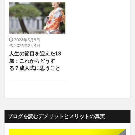
2023年5月8日
2026年2月4日
人生の節目を迎えた18
歳：これからどうす
る？成人式に思うこと
ブログを読むデメリットとメリットの真実