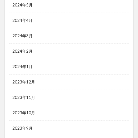
2024年5月
2024年4月
2024年3月
2024年2月
2024年1月
2023年12月
2023年11月
2023年10月
2023年9月