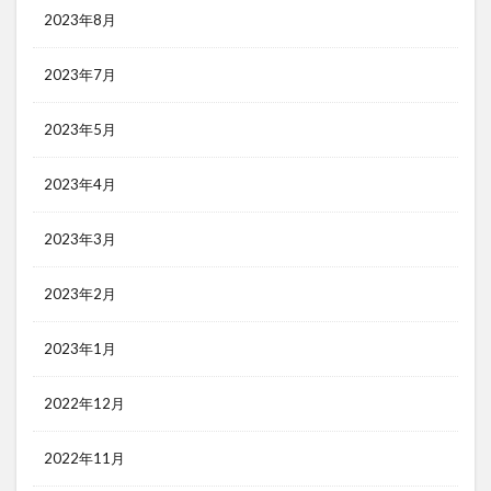
2023年8月
2023年7月
2023年5月
2023年4月
2023年3月
2023年2月
2023年1月
2022年12月
2022年11月