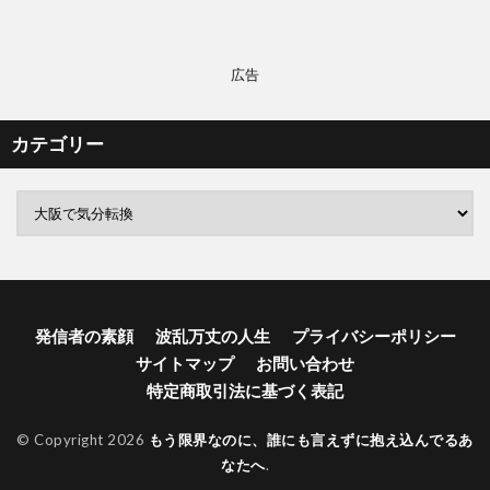
広告
カテゴリー
発信者の素顔
波乱万丈の人生
プライバシーポリシー
サイトマップ
お問い合わせ
特定商取引法に基づく表記
© Copyright 2026
もう限界なのに、誰にも言えずに抱え込んでるあ
なたへ
.