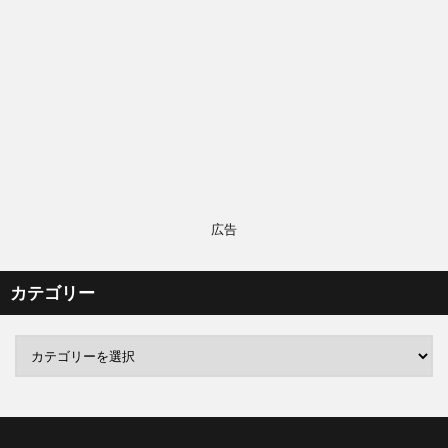
広告
カテゴリー