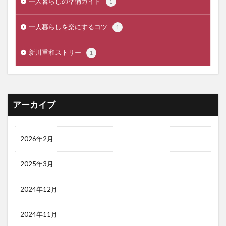
一人暮らしの準備ガイド
1
一人暮らしを楽にするコツ
1
新川重和ストリー
1
アーカイブ
2026年2月
2025年3月
2024年12月
2024年11月