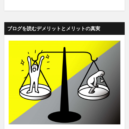
ブログを読むデメリットとメリットの真実