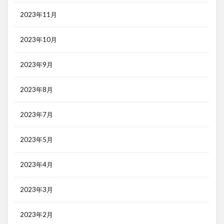
2023年11月
2023年10月
2023年9月
2023年8月
2023年7月
2023年5月
2023年4月
2023年3月
2023年2月