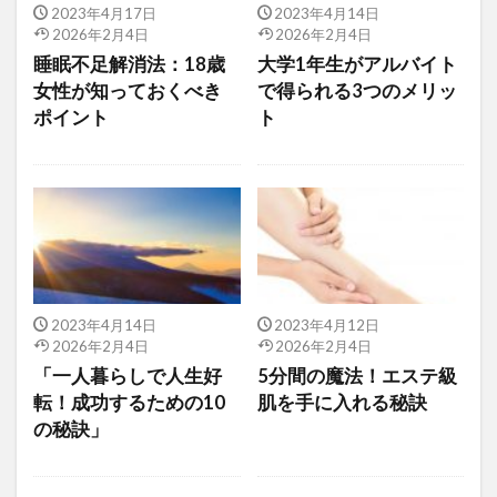
2023年4月17日
2023年4月14日
2026年2月4日
2026年2月4日
睡眠不足解消法：18歳
大学1年生がアルバイト
女性が知っておくべき
で得られる3つのメリッ
ポイント
ト
2023年4月14日
2023年4月12日
2026年2月4日
2026年2月4日
「一人暮らしで人生好
5分間の魔法！エステ級
転！成功するための10
肌を手に入れる秘訣
の秘訣」