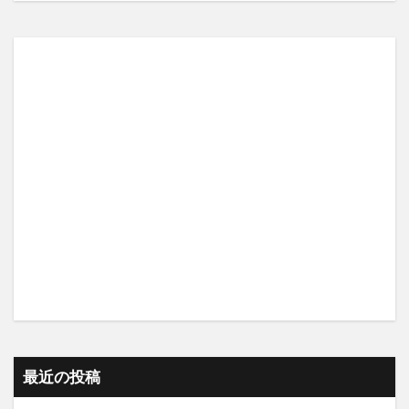
最近の投稿