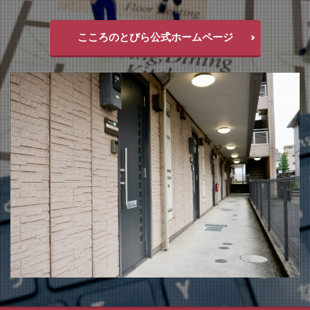
こころのとびら公式ホームページ