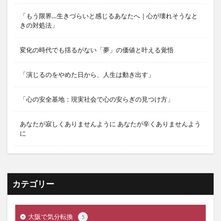
「もう限界…生きづらいと感じるあなたへ｜心が壊れそうなと
きの対処法」
変化の時代でも揺るがない「夢」の価値と叶える覚悟
「演じるのをやめた日から、人生は動き出す」
「心の安全基地：現実社会で心の安らぎの見つけ方」
あなたが寂しくありませんように あなたが辛くありませんよう
に
カテゴリー
大阪で気分転換
5