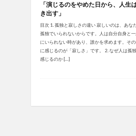
「演じるのをやめた日から、人生
き出す」
目次 1. 孤独と寂しさの違い 寂しいのは、あな
孤独でいられないからです。人は自分自身と一
にいられない時があり、誰かを求めます。その
に感じるのが「寂しさ」です。 2. なぜ人は孤
感じるのか […]