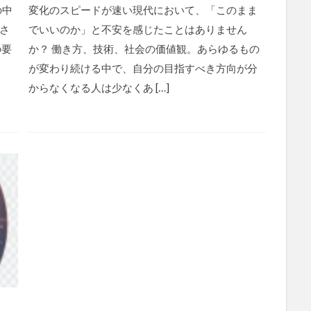
の中
変化のスピードが速い現代において、「このまま
さ
でいいのか」と不安を感じたことはありません
の要
か？ 働き方、技術、社会の価値観。あらゆるもの
が変わり続ける中で、自分の目指すべき方向が分
からなくなる人は少なくあ […]