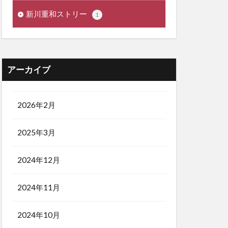
新川重和ストリー
1
アーカイブ
2026年2月
2025年3月
2024年12月
2024年11月
2024年10月