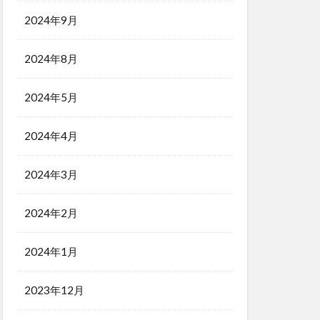
2024年9月
2024年8月
2024年5月
2024年4月
2024年3月
2024年2月
2024年1月
2023年12月