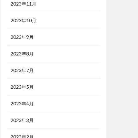
2023年11月
2023年10月
2023年9月
2023年8月
2023年7月
2023年5月
2023年4月
2023年3月
2023年2月