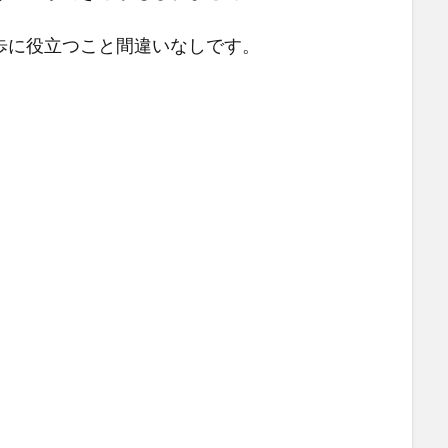
歩に役立つこと間違いなしです。