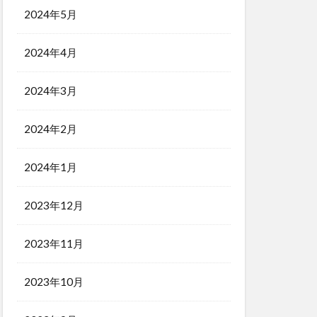
2024年5月
2024年4月
2024年3月
2024年2月
2024年1月
2023年12月
2023年11月
2023年10月