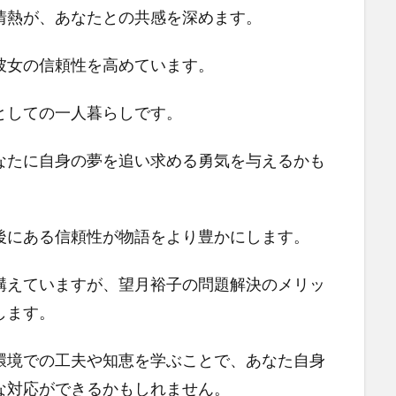
情熱が、あなたとの共感を深めます。
彼女の信頼性を高めています。
としての一人暮らしです。
なたに自身の夢を追い求める勇気を与えるかも
後にある信頼性が物語をより豊かにします。
構えていますが、望月裕子の問題解決のメリッ
します。
環境での工夫や知恵を学ぶことで、あなた自身
な対応ができるかもしれません。