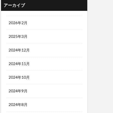
アーカイブ
2026年2月
2025年3月
2024年12月
2024年11月
2024年10月
2024年9月
2024年8月