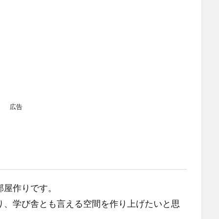
広告
部屋作りです。
り、学び舎とも言える空間を作り上げたいと思