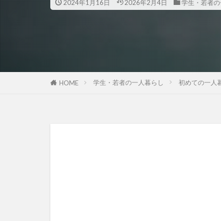
2024年1月16日
2026年2月4日
学生・若者の
学生・若者の一人暮らし
初めての一人
HOME