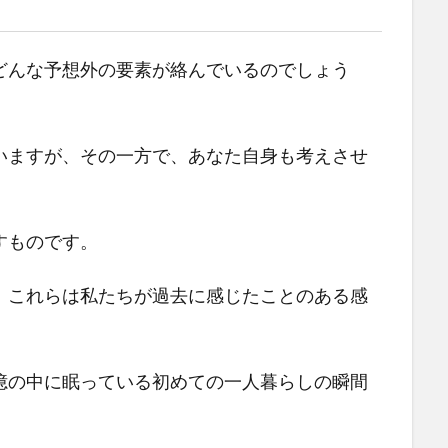
どんな予想外の要素が絡んでいるのでしょう
いますが、その一方で、あなた自身も考えさせ
すものです。
、これらは私たちが過去に感じたことのある感
憶の中に眠っている初めての一人暮らしの瞬間