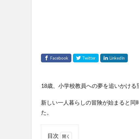
18歳、小学校教員への夢を追いかける
新しい一人暮らしの冒険が始まると同
た。
目次