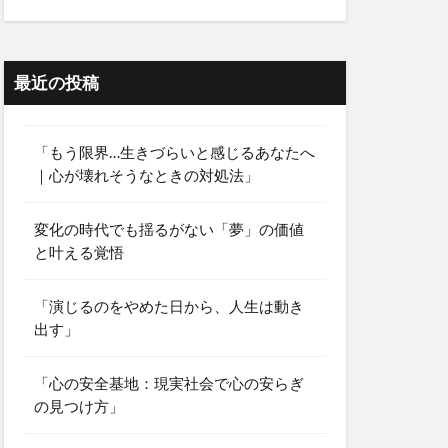
最近の投稿
「もう限界…生きづらいと感じるあなたへ
｜心が壊れそうなときの対処法」
変化の時代でも揺るがない「夢」の価値
と叶える覚悟
「演じるのをやめた日から、人生は動き
出す」
「心の安全基地：現実社会で心の安らぎ
の見つけ方」