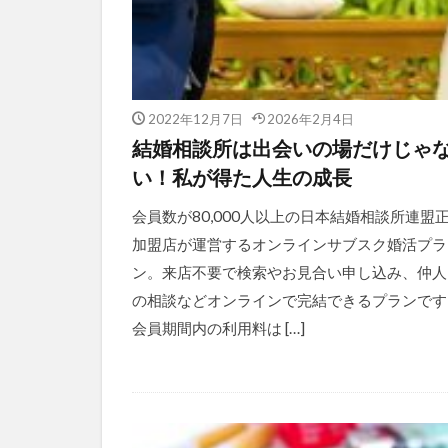
2022年12月7日
2026年2月4日
結婚相談所は出会いの場だけじゃ
い！私が得た人生の成長
会員数が80,000人以上の日本結婚相談所連盟
加盟店が運営するオンラインサブスク婚活プラ
ン。来店不要で検索やお見合い申し込み、仲人
の相談などオンラインで完結できるプランです
会員期間内の利用料は […]