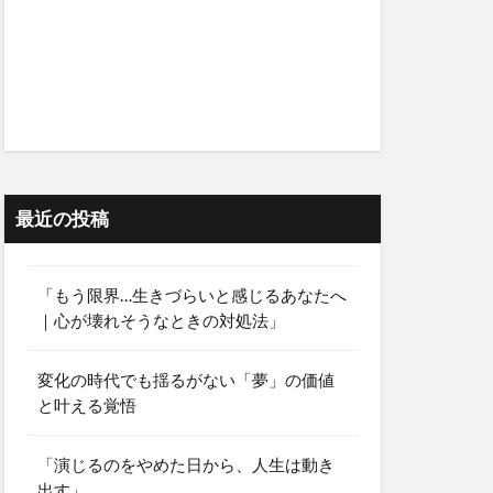
最近の投稿
「もう限界…生きづらいと感じるあなたへ
｜心が壊れそうなときの対処法」
変化の時代でも揺るがない「夢」の価値
と叶える覚悟
「演じるのをやめた日から、人生は動き
出す」