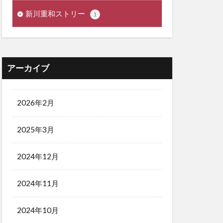
新川重和ストリー
1
アーカイブ
2026年2月
2025年3月
2024年12月
2024年11月
2024年10月