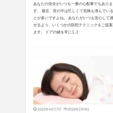
あなたの安全がいつも一番の心配事でもありま
す。 最近、世の中は忙しくて危険も潜んでい
とが多いですよね。 あなたがいつも安心して
せるよう、いくつかの防犯テクニックをご提案
ます。 ドアの鍵を常に […]
2023年4月17日
2026年2月4日