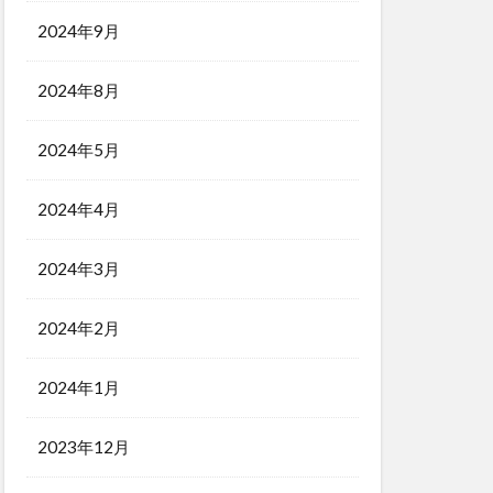
2024年9月
2024年8月
2024年5月
2024年4月
2024年3月
2024年2月
2024年1月
2023年12月