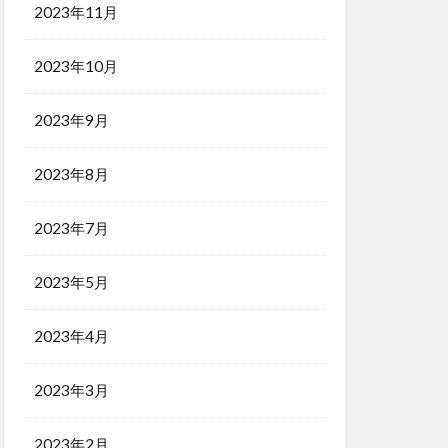
2023年11月
2023年10月
2023年9月
2023年8月
2023年7月
2023年5月
2023年4月
2023年3月
2023年2月