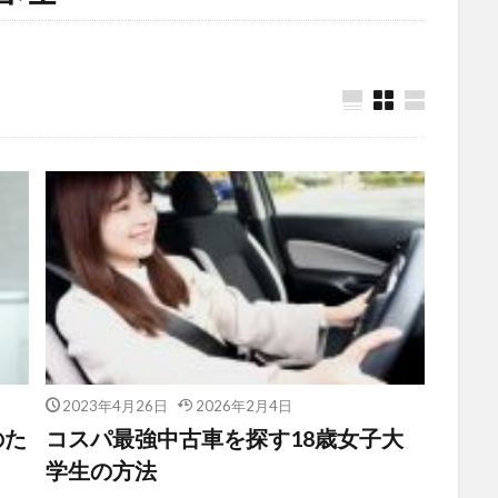
2023年4月26日
2026年2月4日
のた
コスパ最強中古車を探す18歳女子大
学生の方法